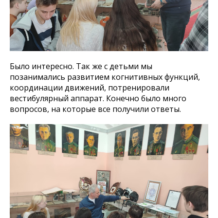
Было интересно. Так же с детьми мы
позанимались развитием когнитивных функций,
координации движений, потренировали
вестибулярный аппарат. Конечно было много
вопросов, на которые все получили ответы.