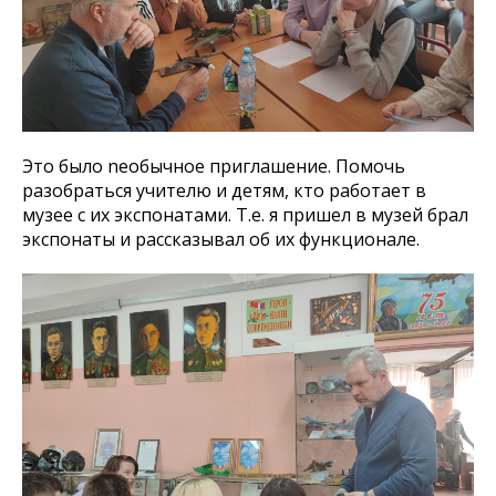
Это было neобычное приглашение. Помочь
разобраться учителю и детям, кто работает в
музее с их экспонатами. Т.е. я пришел в музей брал
экспонаты и рассказывал об их функционале.