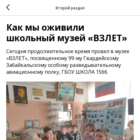
Второй раздел
Как мы оживили
школьный музей «ВЗЛЕТ»
Сегодня продолжительное время провел в музее
«ВЗЛЕТ», посвященному 99-му Гвардейскому
Забайкальскому особому разведывательному
авиационному полку, ГБОУ ШКОЛА 1566.