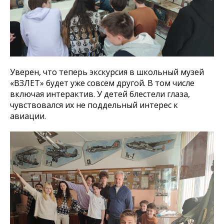
Уверен, что теперь экскурсия в школьный музей
«ВЗЛЕТ» будет уже совсем другой. В том числе
включая интерактив. У детей блестели глаза,
чувствовался их не поддельный интерес к
авиации.