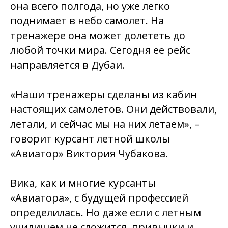
она всего полгода, но уже легко
поднимает в небо самолет. На
тренажере она может долететь до
любой точки мира. Сегодня ее рейс
направляется в Дубаи.
«Наши тренажеры сделаны из кабин
настоящих самолетов. Они действовали,
летали, и сейчас мы на них летаем», –
говорит курсант летной школы
«Авиатор» Виктория Чубакова.
Вика, как и многие курсанты
«Авиатора», с будущей профессией
определилась. Но даже если с летным
училищем не сложится, привычки и