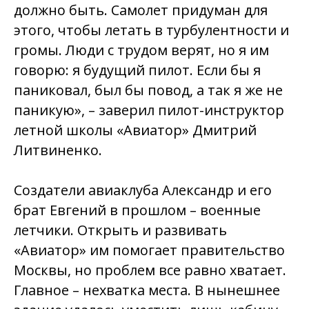
должно быть. Самолет придуман для
этого, чтобы летать в турбулентности и
громы. Люди с трудом верят, но я им
говорю: я будущий пилот. Если бы я
паниковал, был бы повод, а так я же не
паникую», – заверил пилот-инструктор
летной школы «Авиатор» Дмитрий
Литвиненко.
Создатели авиаклуба Александр и его
брат Евгений в прошлом – военные
летчики. Открыть и развивать
«Авиатор» им помогает правительство
Москвы, но проблем все равно хватает.
Главное – нехватка места. В нынешнее