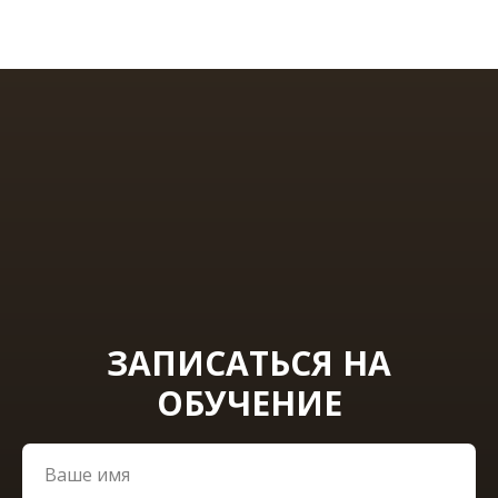
ЗАПИСАТЬСЯ НА
ОБУЧЕНИЕ