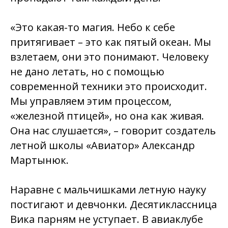
«Это какая-то магия. Небо к себе
притягивает – это как пятый океан. Мы
взлетаем, они это понимают. Человеку
не дано летать, но с помощью
современной техники это происходит.
Мы управляем этим процессом,
«железной птицей», но она как живая.
Она нас слушается», – говорит создатель
летной школы «Авиатор» Александр
Мартынюк.
Наравне с мальчишками летную науку
постигают и девчонки. Десятиклассница
Вика парням не уступает. В авиаклубе