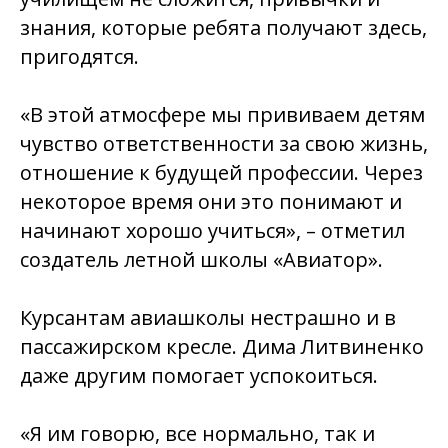
знания, которые ребята получают здесь,
пригодятся.
«В этой атмосфере мы прививаем детям
чувство ответственности за свою жизнь,
отношение к будущей профессии. Через
некоторое время они это понимают и
начинают хорошо учиться», – отметил
создатель летной школы «Авиатор».
Курсантам авиашколы нестрашно и в
пассажирском кресле. Дима Литвиненко
даже другим помогает успокоиться.
«Я им говорю, все нормально, так и