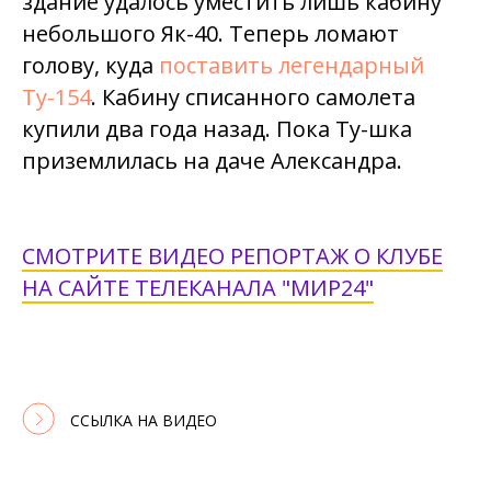
здание удалось уместить лишь кабину
небольшого Як-40. Теперь ломают
голову, куда
поставить легендарный
Ту-154
. Кабину списанного самолета
купили два года назад. Пока Ту-шка
приземлилась на даче Александра.
СМОТРИТЕ ВИДЕО РЕПОРТАЖ О КЛУБЕ
НА САЙТЕ ТЕЛЕКАНАЛА "МИР24"
ССЫЛКА НА ВИДЕО