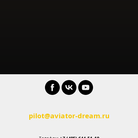
pilot@aviator-dream.ru