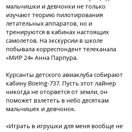
мальчишки и девчонки не только
изучают теорию пилотирования
летательных аппаратов, но и
тренируются в кабинах настоящих
самолетов. На экскурсии в школе
побывала корреспондент телеканала
«МИР 24» Анна Парпура.
Курсанты детского авиаклуба собирают
кабину Boeing-737. Пусть этот лайнер
никогда не оторвется от земли, он
поможет взлететь в небо десяткам
мальчишек и девчонок.
«Играть в игрушки для меня вообще не