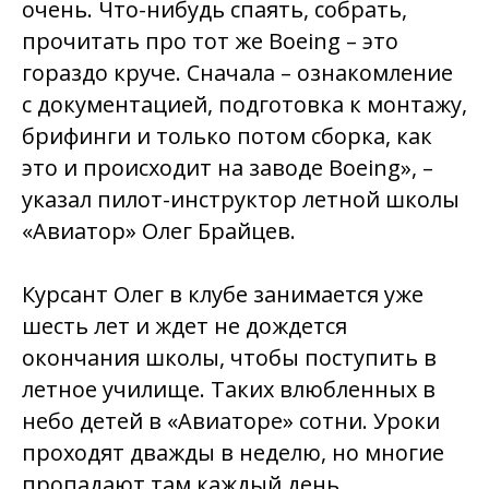
очень. Что-нибудь спаять, собрать,
прочитать про тот же Boeing – это
гораздо круче. Сначала – ознакомление
с документацией, подготовка к монтажу,
брифинги и только потом сборка, как
это и происходит на заводе Boeing», –
указал пилот-инструктор летной школы
«Авиатор» Олег Брайцев.
Курсант Олег в клубе занимается уже
шесть лет и ждет не дождется
окончания школы, чтобы поступить в
летное училище. Таких влюбленных в
небо детей в «Авиаторе» сотни. Уроки
проходят дважды в неделю, но многие
пропадают там каждый день.