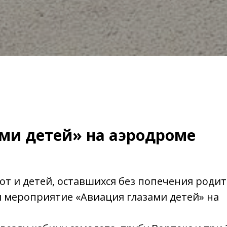
ми детей» на аэродроме
от и детей, оставшихся без попечения родит
 мероприятие «Авиация глазами детей» на